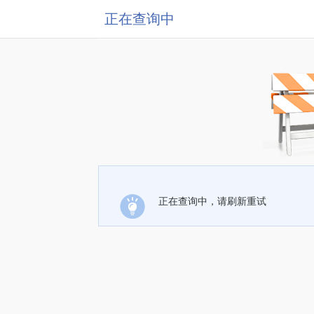
正在查询中
正在查询中，请刷新重试