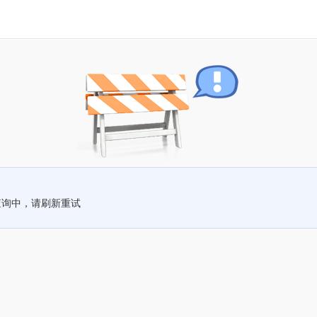
查询中，请刷新重试