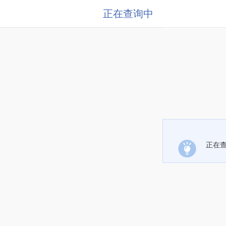
正在查询中
正在