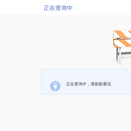
正在查询中
正在查询中，请刷新重试